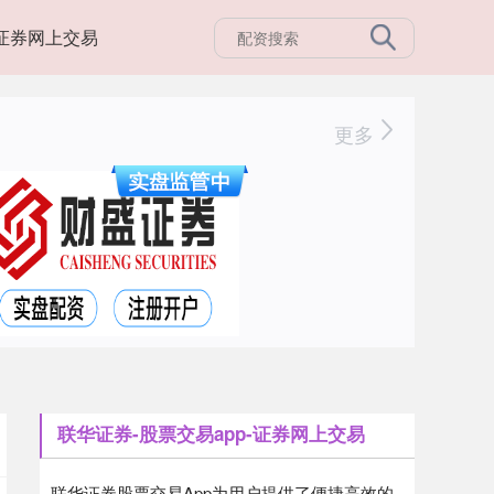
证券网上交易
更多
联华证券-股票交易app-证券网上交易
联华证券股票交易App为用户提供了便捷高效的