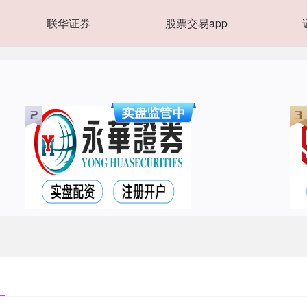
联华证券
股票交易app