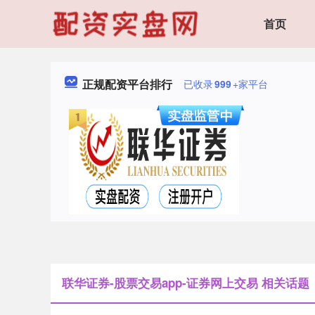
首页
正规配资平台排行
已收录
999
+家平台
联华证券-股票交易app-证券网上交易 相关话题