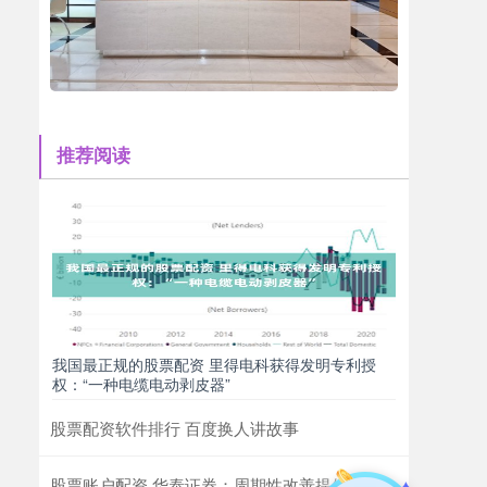
推荐阅读
我国最正规的股票配资 里得电科获得发明专利授
权：“一种电缆电动剥皮器”
股票配资软件排行 百度换人讲故事
股票账户配资 华泰证券：周期性改善提供催化