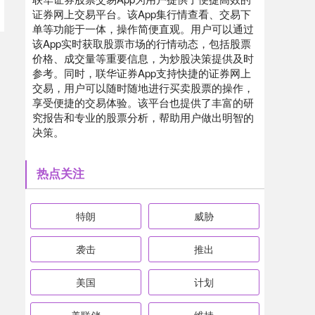
证券网上交易平台。该App集行情查看、交易下
单等功能于一体，操作简便直观。用户可以通过
该App实时获取股票市场的行情动态，包括股票
价格、成交量等重要信息，为炒股决策提供及时
参考。同时，联华证券App支持快捷的证券网上
交易，用户可以随时随地进行买卖股票的操作，
享受便捷的交易体验。该平台也提供了丰富的研
究报告和专业的股票分析，帮助用户做出明智的
决策。
热点关注
特朗
威胁
袭击
推出
美国
计划