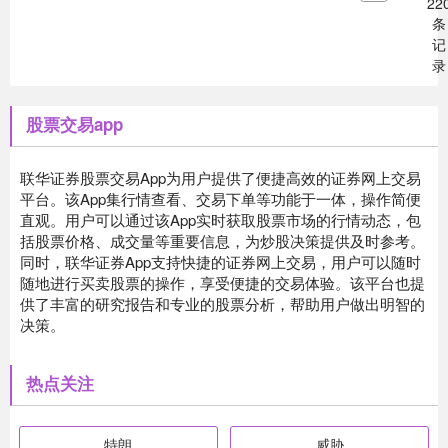
22
条
记
录
股票交易app
联华证券股票交易App为用户提供了便捷高效的证券网上交易
平台。该App集行情查看、交易下单等功能于一体，操作简便
直观。用户可以通过该App实时获取股票市场的行情动态，包
括股票价格、成交量等重要信息，为炒股决策提供及时参考。
同时，联华证券App支持快捷的证券网上交易，用户可以随时
随地进行买卖股票的操作，享受便捷的交易体验。该平台也提
供了丰富的研究报告和专业的股票分析，帮助用户做出明智的
决策。
热点关注
特朗
威胁